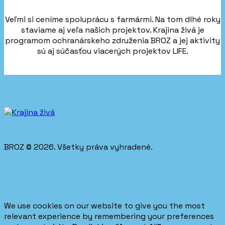
Veľmi si ceníme spoluprácu s farmármi. Na tom dlhé roky
staviame aj veľa našich projektov. Krajina živá je
programom ochranárskeho združenia BROZ a jej aktivity
sú aj súčasťou viacerých projektov LIFE.
BROZ © 2026. Všetky práva vyhradené.
We use cookies on our website to give you the most
relevant experience by remembering your preferences