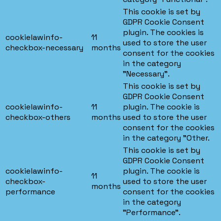
This cookie is set by
GDPR Cookie Consent
plugin. The cookies is
cookielawinfo-
11
used to store the user
checkbox-necessary
months
consent for the cookies
in the category
"Necessary".
This cookie is set by
GDPR Cookie Consent
cookielawinfo-
11
plugin. The cookie is
checkbox-others
months
used to store the user
consent for the cookies
in the category "Other.
This cookie is set by
GDPR Cookie Consent
cookielawinfo-
plugin. The cookie is
11
checkbox-
used to store the user
months
performance
consent for the cookies
in the category
"Performance".