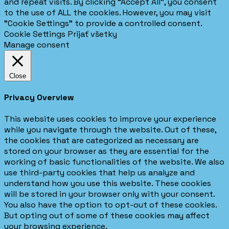
and repeat visits. By clicking “Accept All”, you consent
to the use of ALL the cookies. However, you may visit
"Cookie Settings" to provide a controlled consent.
Cookie Settings
Prijať všetky
Manage consent
Close
Privacy Overview
This website uses cookies to improve your experience
while you navigate through the website. Out of these,
the cookies that are categorized as necessary are
stored on your browser as they are essential for the
working of basic functionalities of the website. We also
use third-party cookies that help us analyze and
understand how you use this website. These cookies
will be stored in your browser only with your consent.
You also have the option to opt-out of these cookies.
But opting out of some of these cookies may affect
your browsing experience.