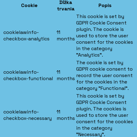
Dĺžka
Cookie
Popis
trvania
This cookie is set by
GDPR Cookie Consent
plugin. The cookie is
cookielawinfo-
11
used to store the user
checkbox-analytics
months
consent for the cookies
in the category
"Analytics".
The cookie is set by
GDPR cookie consent to
cookielawinfo-
11
record the user consent
checkbox-functional
months
for the cookies in the
category "Functional".
This cookie is set by
GDPR Cookie Consent
plugin. The cookies is
cookielawinfo-
11
used to store the user
checkbox-necessary
months
consent for the cookies
in the category
"Necessary".