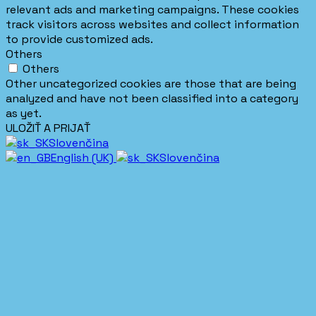
relevant ads and marketing campaigns. These cookies
track visitors across websites and collect information
to provide customized ads.
Others
Others
Other uncategorized cookies are those that are being
analyzed and have not been classified into a category
as yet.
ULOŽIŤ A PRIJAŤ
Slovenčina
English (UK)
Slovenčina