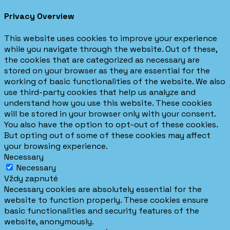
Privacy Overview
This website uses cookies to improve your experience
while you navigate through the website. Out of these,
the cookies that are categorized as necessary are
stored on your browser as they are essential for the
working of basic functionalities of the website. We also
use third-party cookies that help us analyze and
understand how you use this website. These cookies
will be stored in your browser only with your consent.
You also have the option to opt-out of these cookies.
But opting out of some of these cookies may affect
your browsing experience.
Necessary
Necessary
Vždy zapnuté
Necessary cookies are absolutely essential for the
website to function properly. These cookies ensure
basic functionalities and security features of the
website, anonymously.