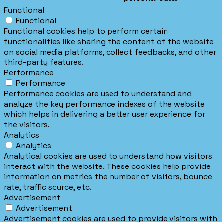
Functional
Functional
Functional cookies help to perform certain
functionalities like sharing the content of the website
on social media platforms, collect feedbacks, and other
third-party features.
Performance
Performance
Performance cookies are used to understand and
analyze the key performance indexes of the website
which helps in delivering a better user experience for
the visitors.
Analytics
Analytics
Analytical cookies are used to understand how visitors
interact with the website. These cookies help provide
information on metrics the number of visitors, bounce
rate, traffic source, etc.
Advertisement
Advertisement
Advertisement cookies are used to provide visitors with