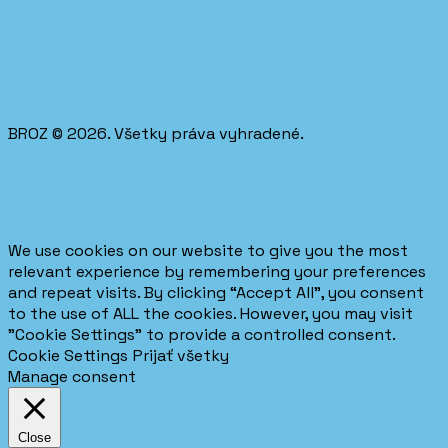
BROZ © 2026. Všetky práva vyhradené.
We use cookies on our website to give you the most
relevant experience by remembering your preferences
and repeat visits. By clicking “Accept All”, you consent
to the use of ALL the cookies. However, you may visit
"Cookie Settings" to provide a controlled consent.
Cookie Settings
Prijať všetky
Manage consent
Close