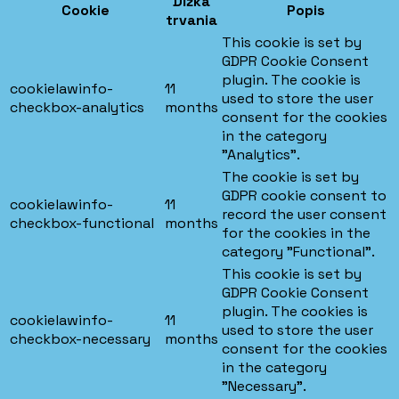
Dĺžka
Cookie
Popis
trvania
This cookie is set by
GDPR Cookie Consent
plugin. The cookie is
cookielawinfo-
11
used to store the user
checkbox-analytics
months
consent for the cookies
in the category
"Analytics".
The cookie is set by
GDPR cookie consent to
cookielawinfo-
11
record the user consent
checkbox-functional
months
for the cookies in the
category "Functional".
This cookie is set by
GDPR Cookie Consent
plugin. The cookies is
cookielawinfo-
11
used to store the user
checkbox-necessary
months
consent for the cookies
in the category
"Necessary".