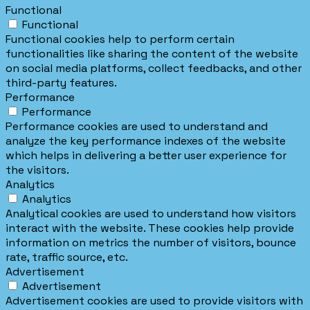
Functional
Functional
Functional cookies help to perform certain
functionalities like sharing the content of the website
on social media platforms, collect feedbacks, and other
third-party features.
Performance
Performance
Performance cookies are used to understand and
analyze the key performance indexes of the website
which helps in delivering a better user experience for
the visitors.
Analytics
Analytics
Analytical cookies are used to understand how visitors
interact with the website. These cookies help provide
information on metrics the number of visitors, bounce
rate, traffic source, etc.
Advertisement
Advertisement
Advertisement cookies are used to provide visitors with