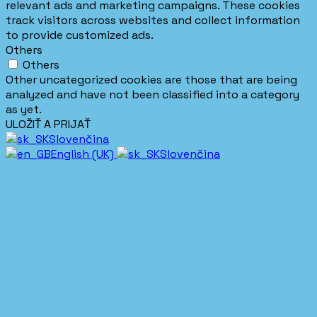
relevant ads and marketing campaigns. These cookies
track visitors across websites and collect information
to provide customized ads.
Others
Others
Other uncategorized cookies are those that are being
analyzed and have not been classified into a category
as yet.
ULOŽIŤ A PRIJAŤ
Slovenčina
English (UK)
Slovenčina