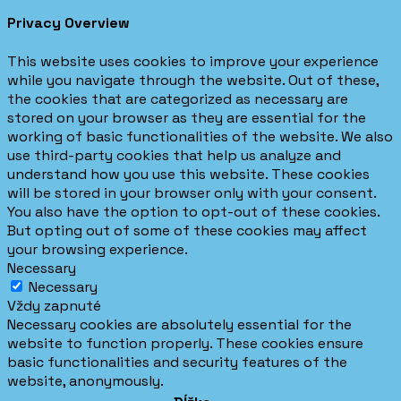
Privacy Overview
This website uses cookies to improve your experience
while you navigate through the website. Out of these,
the cookies that are categorized as necessary are
stored on your browser as they are essential for the
working of basic functionalities of the website. We also
use third-party cookies that help us analyze and
understand how you use this website. These cookies
will be stored in your browser only with your consent.
You also have the option to opt-out of these cookies.
But opting out of some of these cookies may affect
your browsing experience.
Necessary
Necessary
Vždy zapnuté
Necessary cookies are absolutely essential for the
website to function properly. These cookies ensure
basic functionalities and security features of the
website, anonymously.