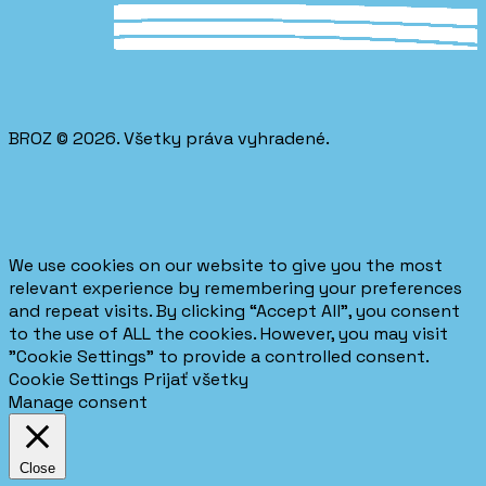
BROZ © 2026. Všetky práva vyhradené.
We use cookies on our website to give you the most
relevant experience by remembering your preferences
and repeat visits. By clicking “Accept All”, you consent
to the use of ALL the cookies. However, you may visit
"Cookie Settings" to provide a controlled consent.
Cookie Settings
Prijať všetky
Manage consent
Close