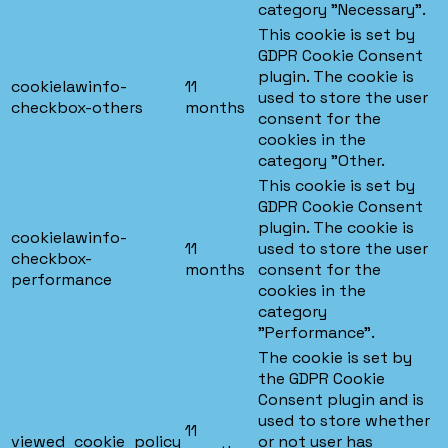
category "Necessary".
This cookie is set by
GDPR Cookie Consent
plugin. The cookie is
cookielawinfo-
11
used to store the user
checkbox-others
months
consent for the
cookies in the
category "Other.
This cookie is set by
GDPR Cookie Consent
plugin. The cookie is
cookielawinfo-
11
used to store the user
checkbox-
months
consent for the
performance
cookies in the
category
"Performance".
The cookie is set by
the GDPR Cookie
Consent plugin and is
used to store whether
11
viewed_cookie_policy
or not user has