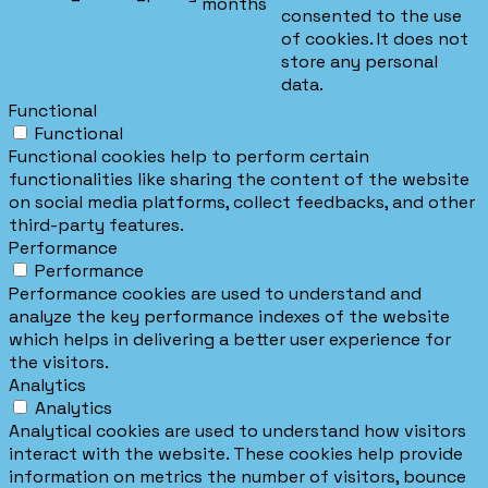
months
consented to the use
of cookies. It does not
store any personal
data.
Functional
Functional
Functional cookies help to perform certain
functionalities like sharing the content of the website
on social media platforms, collect feedbacks, and other
third-party features.
Performance
Performance
Performance cookies are used to understand and
analyze the key performance indexes of the website
which helps in delivering a better user experience for
the visitors.
Analytics
Analytics
Analytical cookies are used to understand how visitors
interact with the website. These cookies help provide
information on metrics the number of visitors, bounce