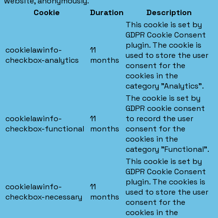
website, anonymously.
Cookie
Duration
Description
This cookie is set by
GDPR Cookie Consent
plugin. The cookie is
cookielawinfo-
11
used to store the user
checkbox-analytics
months
consent for the
cookies in the
category "Analytics".
The cookie is set by
GDPR cookie consent
cookielawinfo-
11
to record the user
checkbox-functional
months
consent for the
cookies in the
category "Functional".
This cookie is set by
GDPR Cookie Consent
plugin. The cookies is
cookielawinfo-
11
used to store the user
checkbox-necessary
months
consent for the
cookies in the