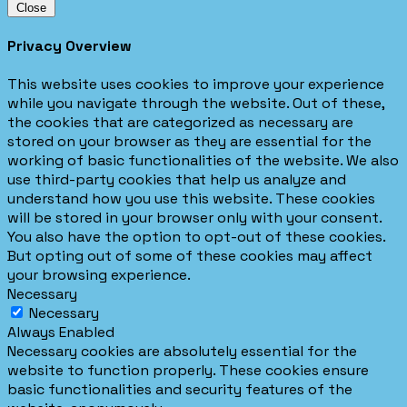
Close
Privacy Overview
This website uses cookies to improve your experience
while you navigate through the website. Out of these,
the cookies that are categorized as necessary are
stored on your browser as they are essential for the
working of basic functionalities of the website. We also
use third-party cookies that help us analyze and
understand how you use this website. These cookies
will be stored in your browser only with your consent.
You also have the option to opt-out of these cookies.
But opting out of some of these cookies may affect
your browsing experience.
Necessary
Necessary
Always Enabled
Necessary cookies are absolutely essential for the
website to function properly. These cookies ensure
basic functionalities and security features of the