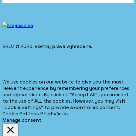
BROZ © 2026. Všetky práva vyhradené.
We use cookies on our website to give you the most
relevant experience by remembering your preferences
and repeat visits. By clicking “Accept All”, you consent
to the use of ALL the cookies. However, you may visit
"Cookie Settings" to provide a controlled consent.
Cookie Settings
Prijať všetky
Manage consent