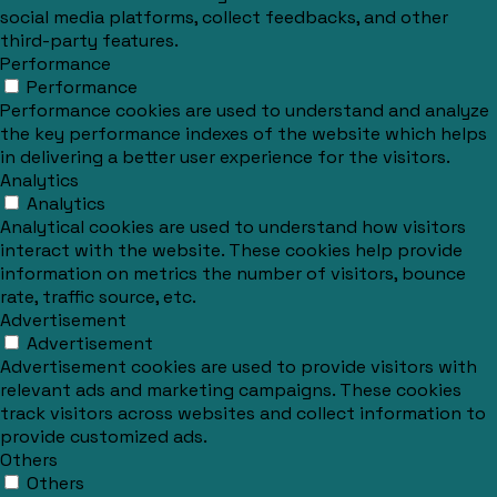
social media platforms, collect feedbacks, and other
third-party features.
Performance
Performance
Performance cookies are used to understand and analyze
the key performance indexes of the website which helps
in delivering a better user experience for the visitors.
Analytics
Analytics
Analytical cookies are used to understand how visitors
interact with the website. These cookies help provide
information on metrics the number of visitors, bounce
rate, traffic source, etc.
Advertisement
Advertisement
Advertisement cookies are used to provide visitors with
relevant ads and marketing campaigns. These cookies
track visitors across websites and collect information to
provide customized ads.
Others
Others