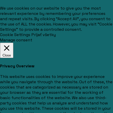
We use cookies on our website to give you the most
relevant experience by remembering your preferences
and repeat visits. By clicking “Accept All”, you consent to
the use of ALL the cookies. However, you may visit "Cookie
Settings" to provide a controlled consent.
Cookie Settings
Prijať všetky
Manage consent
Close
Privacy Overview
This website uses cookies to improve your experience
while you navigate through the website. Out of these, the
cookies that are categorized as necessary are stored on
your browser as they are essential for the working of
basic functionalities of the website. We also use third-
party cookies that help us analyze and understand how
you use this website. These cookies will be stored in your