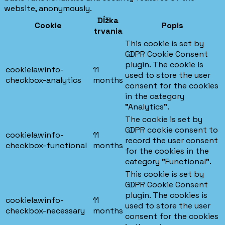
website, anonymously.
Dĺžka
Cookie
Popis
trvania
This cookie is set by
GDPR Cookie Consent
plugin. The cookie is
cookielawinfo-
11
used to store the user
checkbox-analytics
months
consent for the cookies
in the category
"Analytics".
The cookie is set by
GDPR cookie consent to
cookielawinfo-
11
record the user consent
checkbox-functional
months
for the cookies in the
category "Functional".
This cookie is set by
GDPR Cookie Consent
plugin. The cookies is
cookielawinfo-
11
used to store the user
checkbox-necessary
months
consent for the cookies