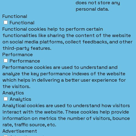
does not store any
personal data.
Functional
Functional
Functional cookies help to perform certain
functionalities like sharing the content of the website
on social media platforms, collect feedbacks, and other
third-party features.
Performance
Performance
Performance cookies are used to understand and
analyze the key performance indexes of the website
which helps in delivering a better user experience for
the visitors.
Analytics
Analytics
Analytical cookies are used to understand how visitors
interact with the website. These cookies help provide
information on metrics the number of visitors, bounce
rate, traffic source, etc.
Advertisement