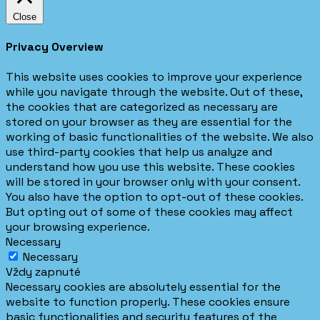
Close
Privacy Overview
This website uses cookies to improve your experience
while you navigate through the website. Out of these,
the cookies that are categorized as necessary are
stored on your browser as they are essential for the
working of basic functionalities of the website. We also
use third-party cookies that help us analyze and
understand how you use this website. These cookies
will be stored in your browser only with your consent.
You also have the option to opt-out of these cookies.
But opting out of some of these cookies may affect
your browsing experience.
Necessary
Necessary
Vždy zapnuté
Necessary cookies are absolutely essential for the
website to function properly. These cookies ensure
basic functionalities and security features of the