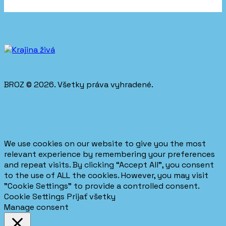
BROZ © 2026. Všetky práva vyhradené.
We use cookies on our website to give you the most
relevant experience by remembering your preferences
and repeat visits. By clicking “Accept All”, you consent
to the use of ALL the cookies. However, you may visit
"Cookie Settings" to provide a controlled consent.
Cookie Settings
Prijať všetky
Manage consent